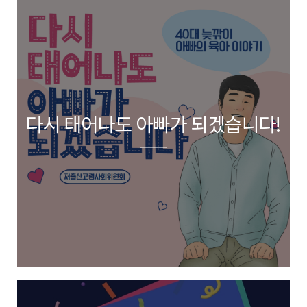
다시 태어나도 아빠가 되겠습니다!