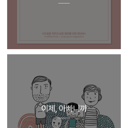
이제, 아빠니까