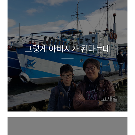
그렇게 아버지가 된다는데