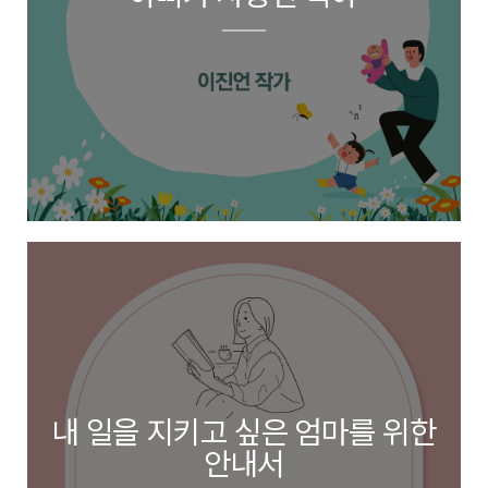
내 일을 지키고 싶은 엄마를 위한
안내서