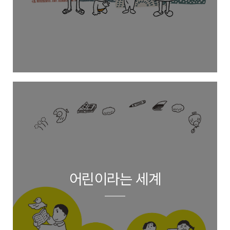
어린이라는 세계