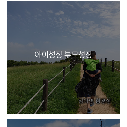
아이성장 부모성장