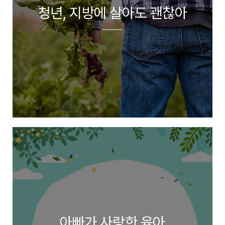
청년, 지방에 살아도 괜찮아
아빠가 사랑한 육아