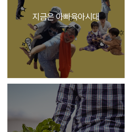
지금은 아빠육아시대