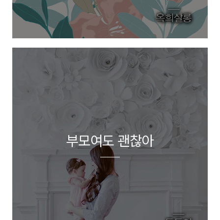
부모여도 괜찮아