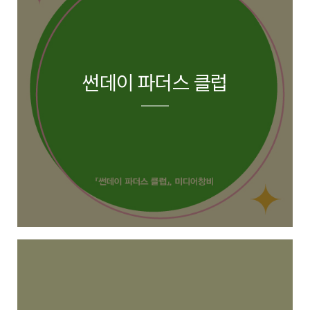
썬데이 파더스 클럽