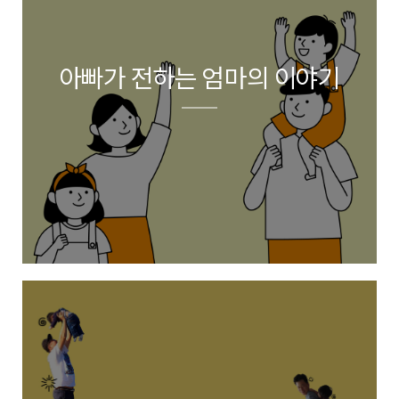
아빠가 전하는 엄마의 이야기