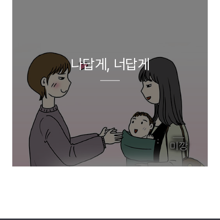
나답게, 너답게